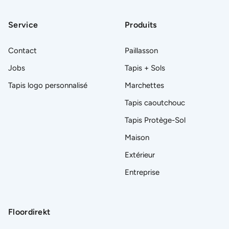
Service
Produits
Contact
Paillasson
Jobs
Tapis + Sols
Tapis logo personnalisé
Marchettes
Tapis caoutchouc
Tapis Protège-Sol
Maison
Extérieur
Entreprise
Floordirekt