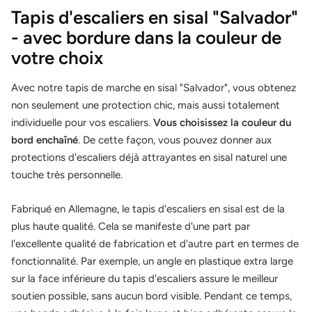
Tapis d'escaliers en sisal "Salvador"
- avec bordure dans la couleur de
votre choix
Avec notre tapis de marche en sisal "Salvador", vous obtenez
non seulement une protection chic, mais aussi totalement
individuelle pour vos escaliers.
Vous choisissez la couleur du
bord enchaîné
. De cette façon, vous pouvez donner aux
protections d'escaliers déjà attrayantes en sisal naturel une
touche très personnelle.
Fabriqué en Allemagne, le tapis d'escaliers en sisal est de la
plus haute qualité. Cela se manifeste d'une part par
l'excellente qualité de fabrication et d'autre part en termes de
fonctionnalité. Par exemple, un angle en plastique extra large
sur la face inférieure du tapis d'escaliers assure le meilleur
soutien possible, sans aucun bord visible. Pendant ce temps,