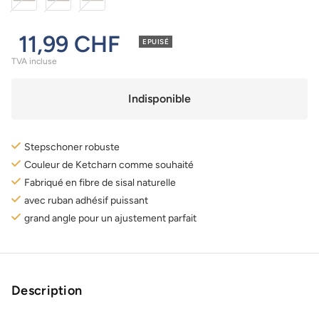
11,99 CHF
EPUISÉ
TVA incluse
Indisponible
Stepschoner robuste
Couleur de Ketcharn comme souhaité
Fabriqué en fibre de sisal naturelle
avec ruban adhésif puissant
grand angle pour un ajustement parfait
Description