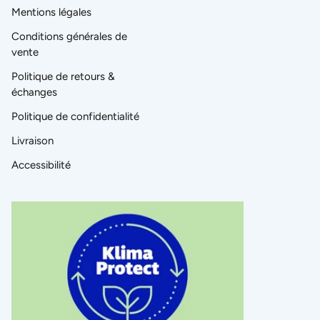
Mentions légales
Conditions générales de
vente
Politique de retours &
échanges
Politique de confidentialité
Livraison
Accessibilité