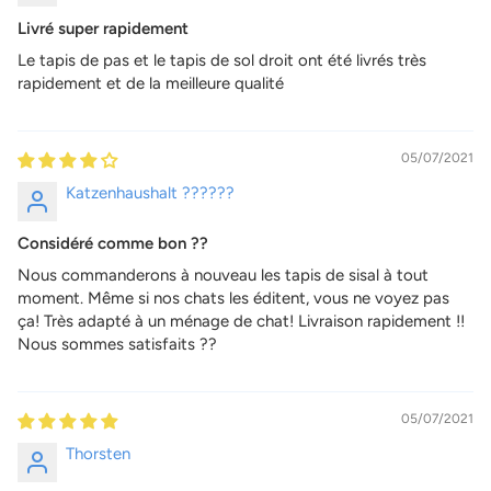
Livré super rapidement
Le tapis de pas et le tapis de sol droit ont été livrés très
rapidement et de la meilleure qualité
05/07/2021
Katzenhaushalt ??????
Considéré comme bon ??
Nous commanderons à nouveau les tapis de sisal à tout
moment. Même si nos chats les éditent, vous ne voyez pas
ça! Très adapté à un ménage de chat! Livraison rapidement !!
Nous sommes satisfaits ??
05/07/2021
Thorsten