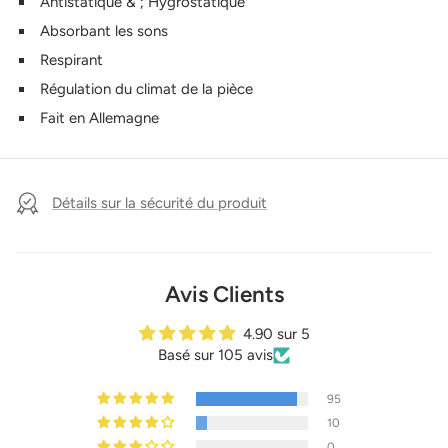
Antistatique & ; Hygrostatique
Absorbant les sons
Respirant
Régulation du climat de la pièce
Fait en Allemagne
Détails sur la sécurité du produit
Avis Clients
4.90 sur 5
Basé sur 105 avis
95
10
0