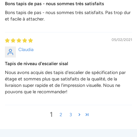
Bons tapis de pas - nous sommes très satisfaits
Bons tapis de pas - nous sommes très satisfaits. Pas trop dur
et facile à attacher.
05/02/2021
Claudia
Tapis de niveau d'escalier sisal
Nous avons acquis des tapis d'escalier de spécification par
étage et sommes plus que satisfaits de la qualité, de la
livraison super rapide et de l'impression visuelle. Nous ne
pouvons que le recommander!
1
2
3